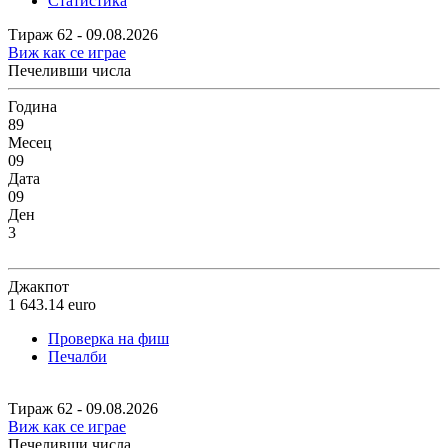
Статистика
Тираж 62 - 09.08.2026
Виж как се играе
Печеливши числа
Година
89
Месец
09
Дата
09
Ден
3
Джакпот
1 643.14
euro
Проверка на фиш
Печалби
Тираж 62 - 09.08.2026
Виж как се играе
Печеливши числа