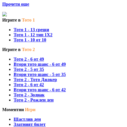
Прочети още
Игрите в
Тото 1
Тото 1 - 13 срещи
Тото 1 - 12 тип 1X2
Тото 1 - 10 от 10
Игрите в
Тото 2
Тото 2 - 6 от 49
Втори тото шанс - 6 от 49
Тото 2 - 5 от 35
Втори тото шанс - 5 от 35
Тото 2 - Тото Джокер
Тото 2 - 6 от 42
Втори тото шанс - 6 от 42
Тото 2 - Зодиак
Тото 2 - Рожден ден
Моментни
Игри
Щастлив ден
Златният билет