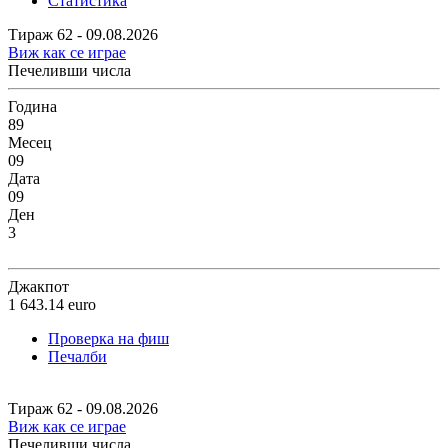
Статистика
Тираж 62 - 09.08.2026
Виж как се играе
Печеливши числа
Година
89
Месец
09
Дата
09
Ден
3
Джакпот
1 643.14
euro
Проверка на фиш
Печалби
Тираж 62 - 09.08.2026
Виж как се играе
Печеливши числа