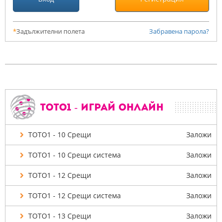
*
Задължителни полета
Забравена парола?
ТОТО1 - Играй онлайн
ТОТО1 - 10 Срещи
Заложи
ТОТО1 - 10 Срещи система
Заложи
ТОТО1 - 12 Срещи
Заложи
ТОТО1 - 12 Срещи система
Заложи
ТОТО1 - 13 Срещи
Заложи