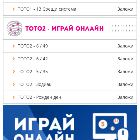
ТОТО1 - 13 Срещи система
Заложи
ТОТО2 - Играй онлайн
ТОТО2 - 6 / 49
Заложи
ТОТО2 - 6 / 42
Заложи
ТОТО2 - 5 / 35
Заложи
ТОТО2 - Зодиак
Заложи
ТОТО2 - Рожден ден
Заложи