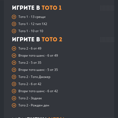
Игрите в
Тото 1
Тото 1 - 13 срещи
Тото 1 - 12 тип 1X2
Тото 1 - 10 от 10
Игрите в
Тото 2
Тото 2 - 6 от 49
Втори тото шанс - 6 от 49
Тото 2 - 5 от 35
Втори тото шанс - 5 от 35
Тото 2 - Тото Джокер
Тото 2 - 6 от 42
Втори тото шанс - 6 от 42
Тото 2 - Зодиак
Тото 2 - Рожден ден