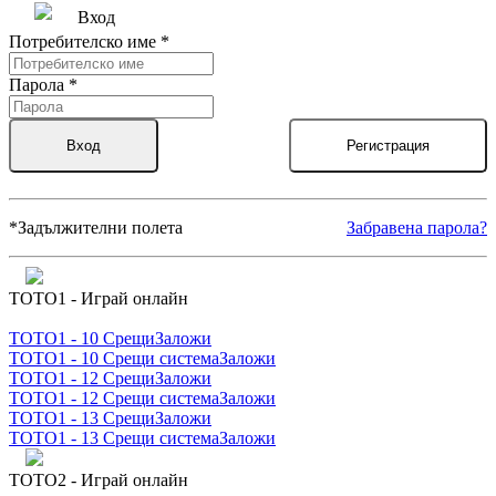
Вход
Потребителско име
*
Парола
*
Вход
Регистрация
*
Задължителни полета
Забравена парола?
ТОТО1 - Играй онлайн
ТОТО1 - 10 Срещи
Заложи
ТОТО1 - 10 Срещи система
Заложи
ТОТО1 - 12 Срещи
Заложи
ТОТО1 - 12 Срещи система
Заложи
ТОТО1 - 13 Срещи
Заложи
ТОТО1 - 13 Срещи система
Заложи
ТОТО2 - Играй онлайн